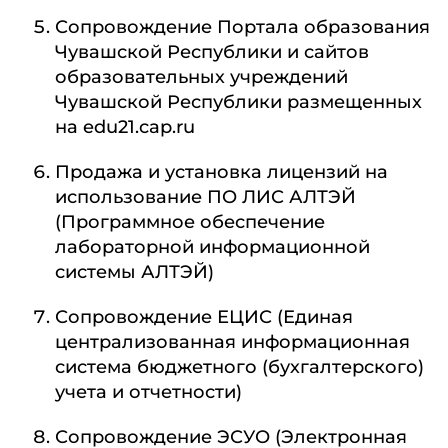
Сопровождение Портала образования
Чувашской Республики и сайтов
образовательных учреждений
Чувашской Республики размещенных
на edu21.cap.ru
Продажа и установка лицензий на
использование ПО ЛИС АЛТЭЙ
(Программное обеспечение
лабораторной информационной
системы АЛТЭЙ)
Сопровождение ЕЦИС (Единая
централизованная информационная
система бюджетного (бухгалтерского)
учета и отчетности)
Сопровождение ЭСУО (Электронная