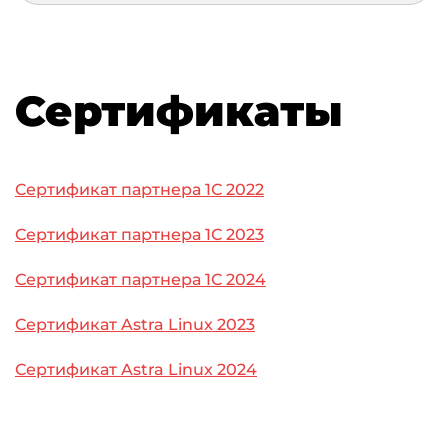
Сертификаты
Сертификат партнера 1С 2022
Сертификат партнера 1С 2023
Сертификат партнера 1С 2024
Сертификат Astra Linux 2023
Сертификат Astra Linux 2024