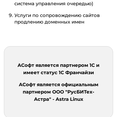
система управления очередью)
Услуги по сопровождению сайтов
продлению доменных имен
АCофт является партнером 1С и
имеет статус 1С Франчайзи
АCофт является официальным
партнером ООО "РусБИТех-
Астра" - Astra Linux