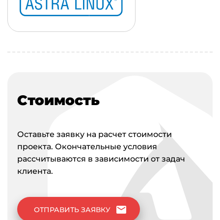
Стоимость
Оставьте заявку на расчет стоимости
проекта. Окончательные условия
рассчитываются в зависимости от задач
клиента.
mail
ОТПРАВИТЬ ЗАЯВКУ